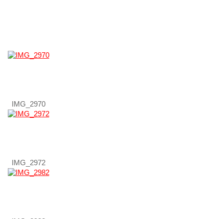
IMG_2970
IMG_2972