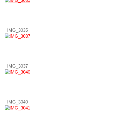
IMG_3035
IMG_3037
IMG_3040