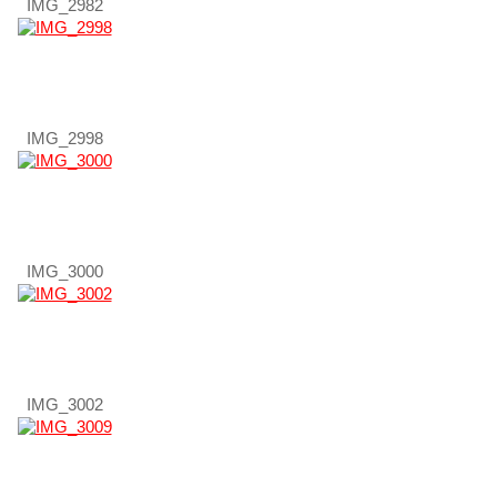
IMG_2982
IMG_2998
IMG_3000
IMG_3002