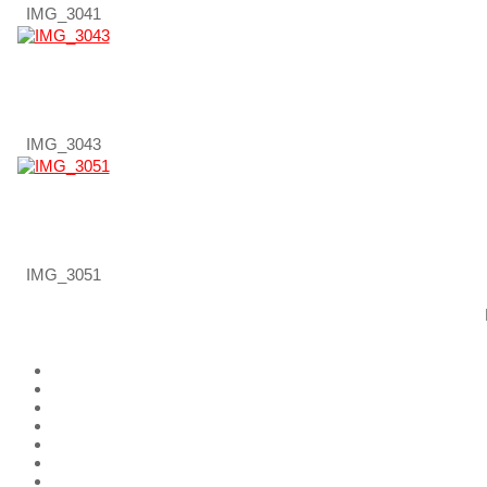
IMG_3041
IMG_3043
IMG_3051