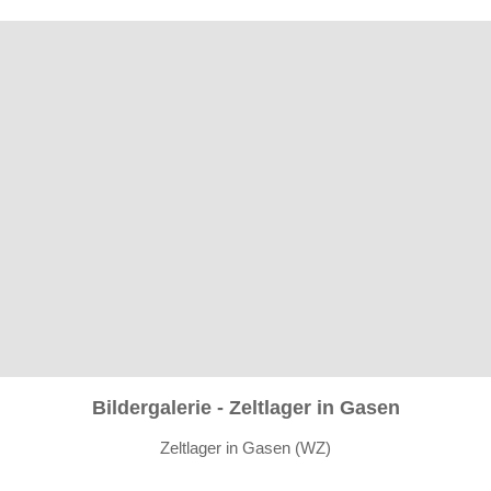
Bildergalerie - Zeltlager in Gasen
Zeltlager in Gasen (WZ)