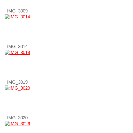
IMG_3009
IMG_3014
IMG_3019
IMG_3020