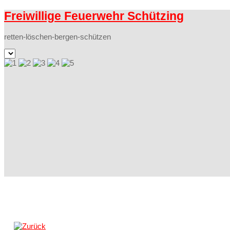
Freiwillige Feuerwehr Schützing
retten-löschen-bergen-schützen