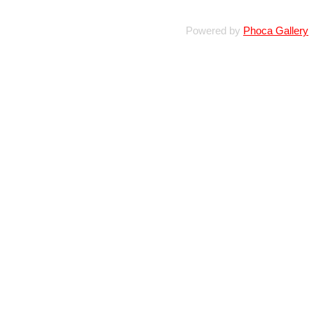
Powered by
Phoca Gallery