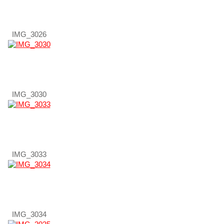
IMG_3026
IMG_3030
IMG_3033
IMG_3034