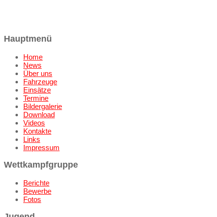
Hauptmenü
Home
News
Über uns
Fahrzeuge
Einsätze
Termine
Bildergalerie
Download
Videos
Kontakte
Links
Impressum
Wettkampfgruppe
Berichte
Bewerbe
Fotos
Jugend