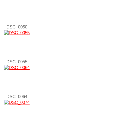
DSC_0050
DSC_0055
DSC_0064