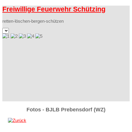
Freiwillige Feuerwehr Schützing
retten-löschen-bergen-schützen
Fotos - BJLB Prebensdorf (WZ)