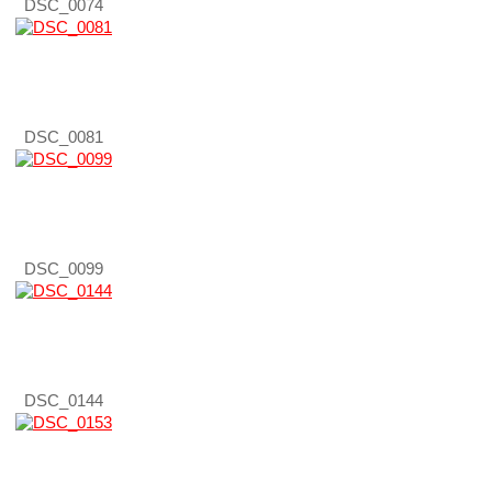
DSC_0074
DSC_0081
DSC_0099
DSC_0144