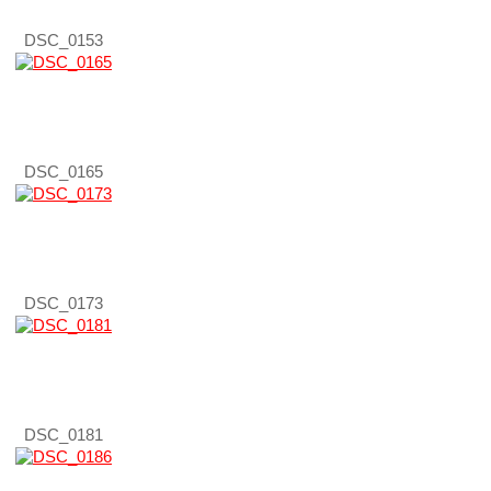
DSC_0153
DSC_0165
DSC_0173
DSC_0181