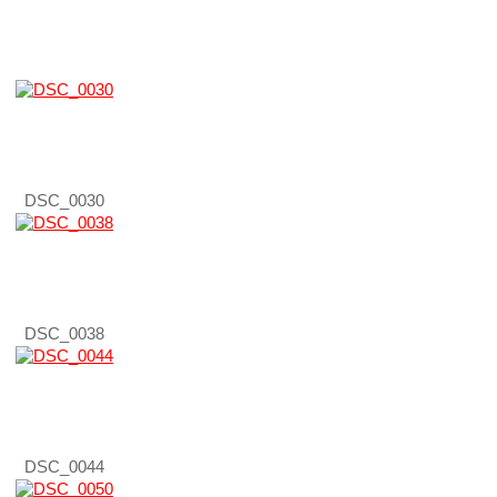
DSC_0030
DSC_0038
DSC_0044