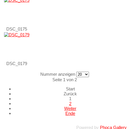
DSC_0175
DSC_0179
Nummer anzeigen
Seite 1 von 2
Start
Zurück
1
2
Weiter
Ende
Powered by
Phoca Gallery