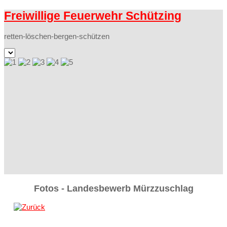
Freiwillige Feuerwehr Schützing
retten-löschen-bergen-schützen
Fotos - Landesbewerb Mürzzuschlag