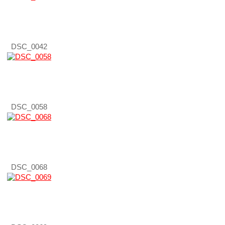
DSC_0042
DSC_0058
DSC_0068