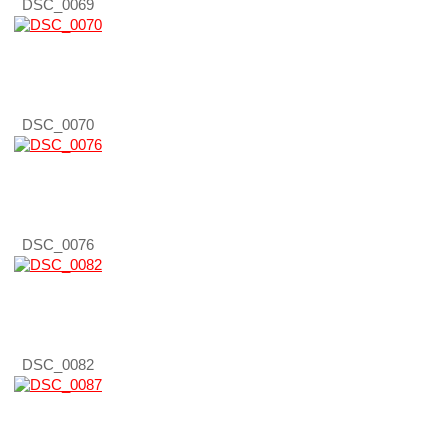
DSC_0069
DSC_0070
DSC_0076
DSC_0082