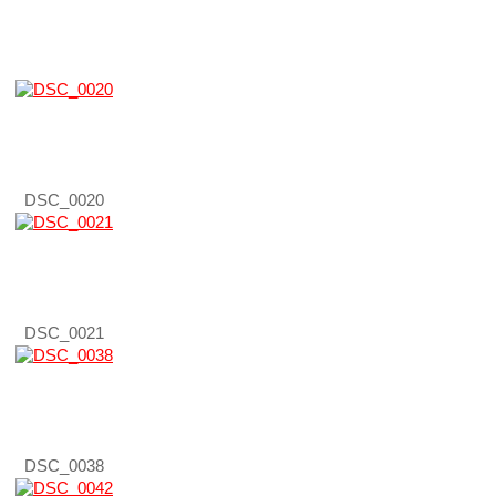
DSC_0020
DSC_0021
DSC_0038