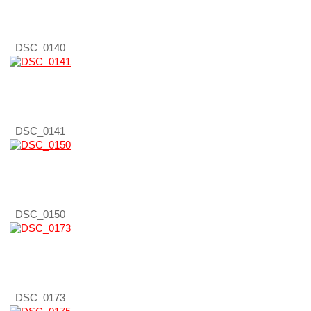
DSC_0140
DSC_0141
DSC_0150
DSC_0173