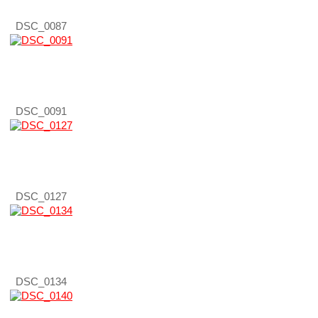
DSC_0087
DSC_0091
DSC_0127
DSC_0134