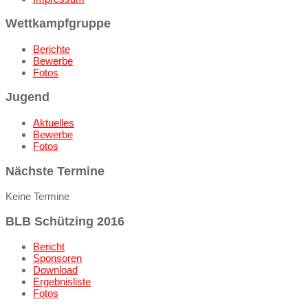
Wettkampfgruppe
Berichte
Bewerbe
Fotos
Jugend
Aktuelles
Bewerbe
Fotos
Nächste Termine
Keine Termine
BLB Schützing 2016
Bericht
Sponsoren
Download
Ergebnisliste
Fotos