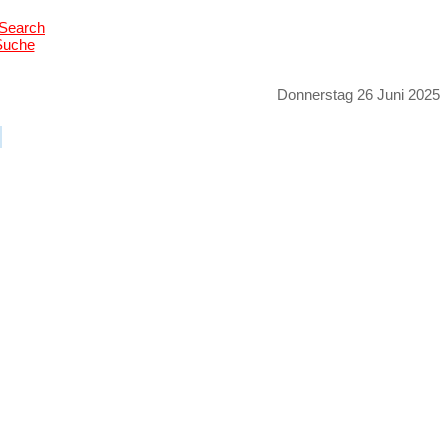
Suche
Donnerstag 26 Juni 2025