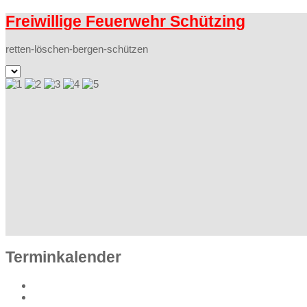
Freiwillige Feuerwehr Schützing
retten-löschen-bergen-schützen
Terminkalender