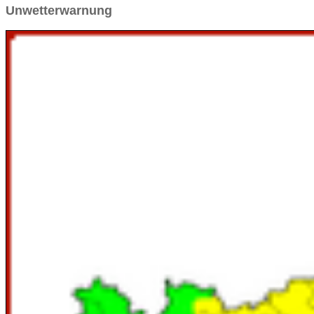
Unwetterwarnung