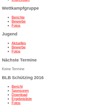
Wettkampfgruppe
Berichte
Bewerbe
Fotos
Jugend
Aktuelles
Bewerbe
Fotos
Nächste Termine
Keine Termine
BLB Schützing 2016
Bericht
Sponsoren
Download
Ergebnisliste
Fotos