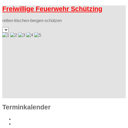
Freiwillige Feuerwehr Schützing
retten-löschen-bergen-schützen
Terminkalender