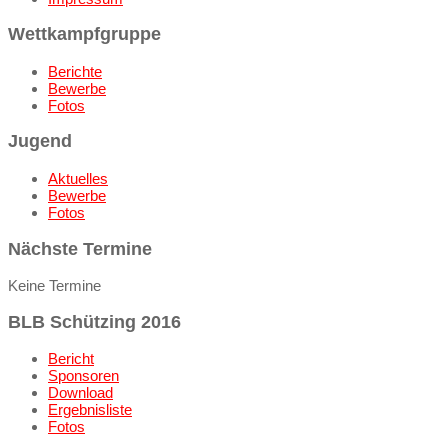
Wettkampfgruppe
Berichte
Bewerbe
Fotos
Jugend
Aktuelles
Bewerbe
Fotos
Nächste Termine
Keine Termine
BLB Schützing 2016
Bericht
Sponsoren
Download
Ergebnisliste
Fotos