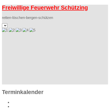
Freiwillige Feuerwehr Schützing
retten-löschen-bergen-schützen
Terminkalender