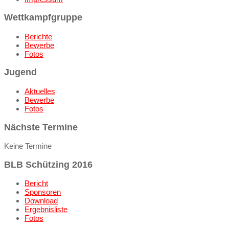
Wettkampfgruppe
Berichte
Bewerbe
Fotos
Jugend
Aktuelles
Bewerbe
Fotos
Nächste Termine
Keine Termine
BLB Schützing 2016
Bericht
Sponsoren
Download
Ergebnisliste
Fotos