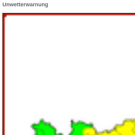
Unwetterwarnung