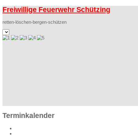
Freiwillige Feuerwehr Schützing
retten-löschen-bergen-schützen
Terminkalender