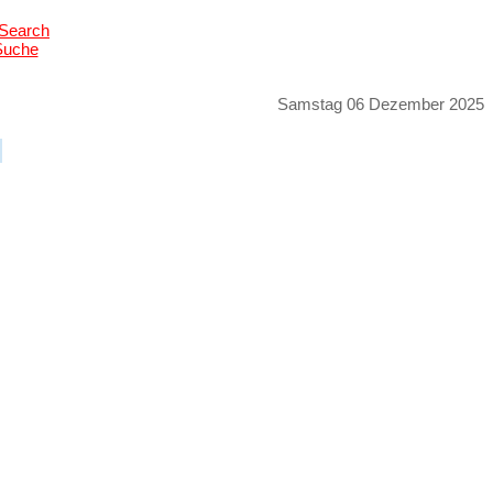
Suche
Samstag 06 Dezember 2025