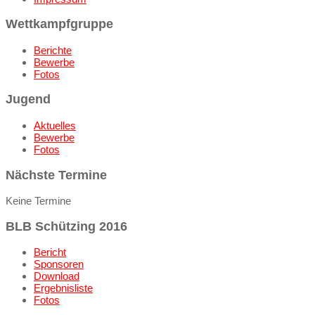
Wettkampfgruppe
Berichte
Bewerbe
Fotos
Jugend
Aktuelles
Bewerbe
Fotos
Nächste Termine
Keine Termine
BLB Schützing 2016
Bericht
Sponsoren
Download
Ergebnisliste
Fotos