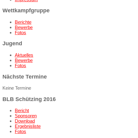
Wettkampfgruppe
Berichte
Bewerbe
Fotos
Jugend
Aktuelles
Bewerbe
Fotos
Nächste Termine
Keine Termine
BLB Schützing 2016
Bericht
Sponsoren
Download
Ergebnisliste
Fotos