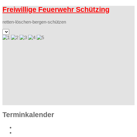
Freiwillige Feuerwehr Schützing
retten-löschen-bergen-schützen
Terminkalender