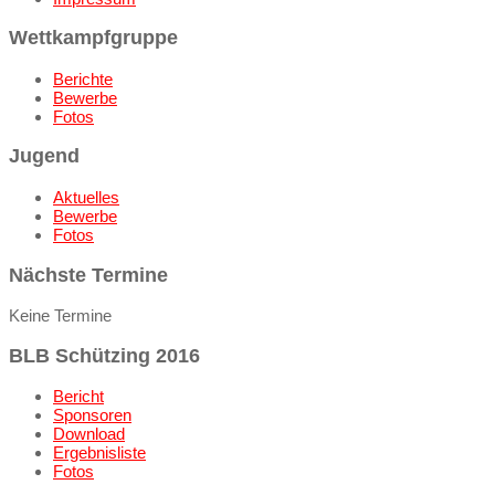
Wettkampfgruppe
Berichte
Bewerbe
Fotos
Jugend
Aktuelles
Bewerbe
Fotos
Nächste Termine
Keine Termine
BLB Schützing 2016
Bericht
Sponsoren
Download
Ergebnisliste
Fotos