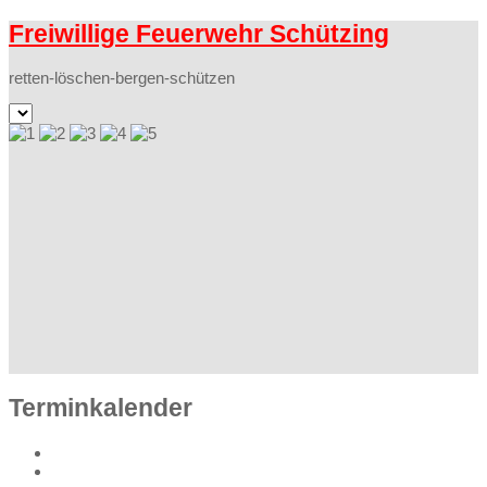
Freiwillige Feuerwehr Schützing
retten-löschen-bergen-schützen
Terminkalender