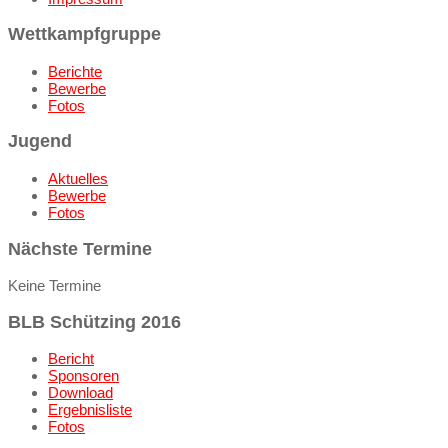
Wettkampfgruppe
Berichte
Bewerbe
Fotos
Jugend
Aktuelles
Bewerbe
Fotos
Nächste Termine
Keine Termine
BLB Schützing 2016
Bericht
Sponsoren
Download
Ergebnisliste
Fotos