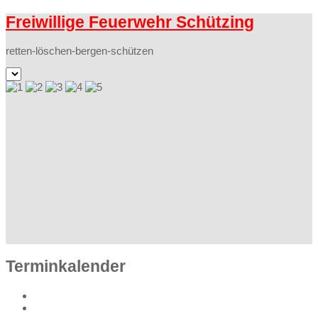
Freiwillige Feuerwehr Schützing
retten-löschen-bergen-schützen
Terminkalender