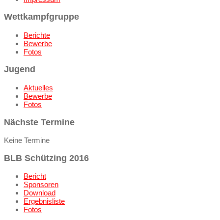
Wettkampfgruppe
Berichte
Bewerbe
Fotos
Jugend
Aktuelles
Bewerbe
Fotos
Nächste Termine
Keine Termine
BLB Schützing 2016
Bericht
Sponsoren
Download
Ergebnisliste
Fotos