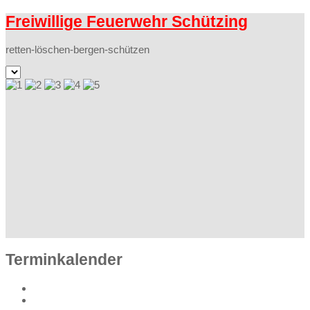
Freiwillige Feuerwehr Schützing
retten-löschen-bergen-schützen
Terminkalender