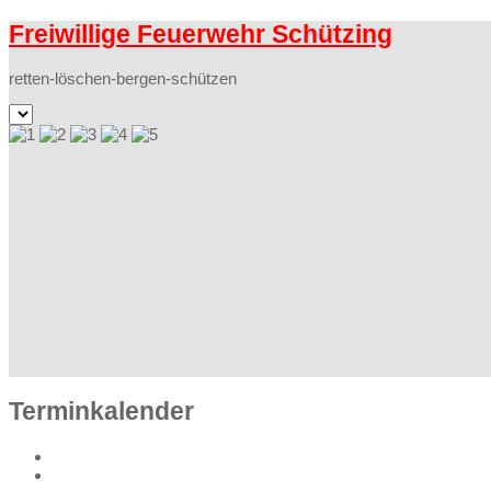
Freiwillige Feuerwehr Schützing
retten-löschen-bergen-schützen
Terminkalender