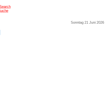
Suche
Sonntag 21 Juni 2026