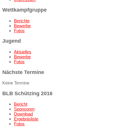
Wettkampfgruppe
Berichte
Bewerbe
Fotos
Jugend
Aktuelles
Bewerbe
Fotos
Nächste Termine
Keine Termine
BLB Schützing 2016
Bericht
Sponsoren
Download
Ergebnisliste
Fotos