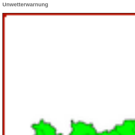
Unwetterwarnung