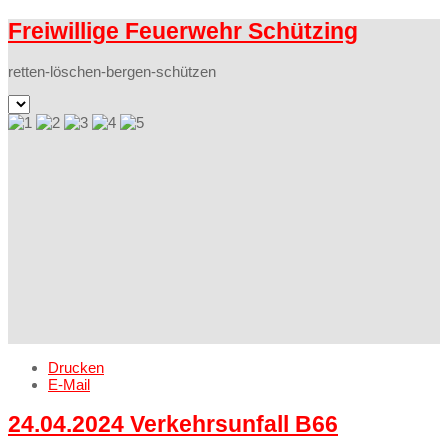
Freiwillige Feuerwehr Schützing
retten-löschen-bergen-schützen
Drucken
E-Mail
24.04.2024 Verkehrsunfall B66