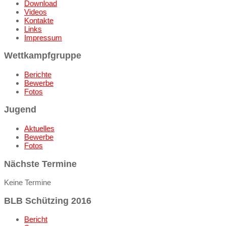
Download
Videos
Kontakte
Links
Impressum
Wettkampfgruppe
Berichte
Bewerbe
Fotos
Jugend
Aktuelles
Bewerbe
Fotos
Nächste Termine
Keine Termine
BLB Schützing 2016
Bericht