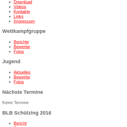
Download
Videos
Kontakte
Links
Impressum
Wettkampfgruppe
Berichte
Bewerbe
Fotos
Jugend
Aktuelles
Bewerbe
Fotos
Nächste Termine
Keine Termine
BLB Schützing 2016
Bericht