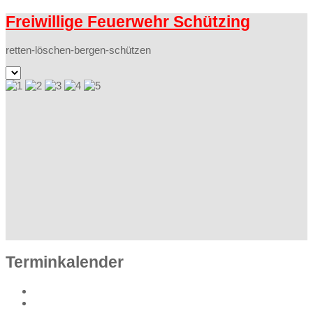
Freiwillige Feuerwehr Schützing
retten-löschen-bergen-schützen
Terminkalender